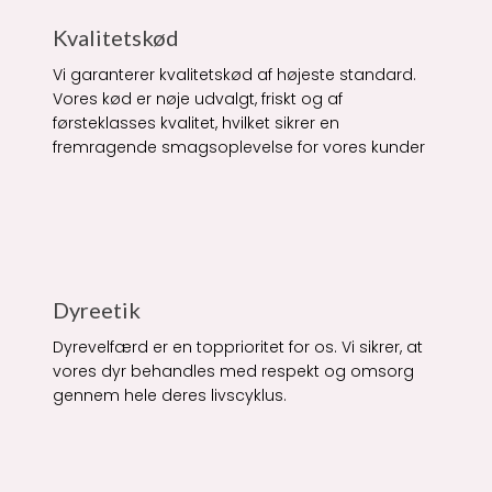
Kvalitetskød
Vi garanterer kvalitetskød af højeste standard.
Vores kød er nøje udvalgt, friskt og af
førsteklasses kvalitet, hvilket sikrer en
fremragende smagsoplevelse for vores kunder
Dyreetik
Dyrevelfærd er en topprioritet for os. Vi sikrer, at
vores dyr behandles med respekt og omsorg
gennem hele deres livscyklus.