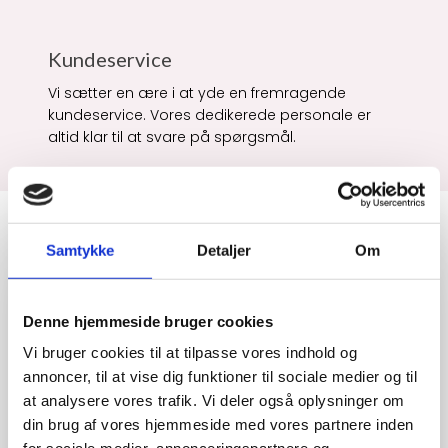
Kundeservice
Vi sætter en ære i at yde en fremragende
kundeservice. Vores dedikerede personale er
altid klar til at svare på spørgsmål.
Samtykke
Detaljer
Om
Denne hjemmeside bruger cookies
Vi bruger cookies til at tilpasse vores indhold og
annoncer, til at vise dig funktioner til sociale medier og til
at analysere vores trafik. Vi deler også oplysninger om
SLAGTEREN I ROSENGÅRDCENTRET
din brug af vores hjemmeside med vores partnere inden