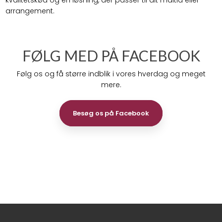
arrangement.
FØLG MED PÅ FACEBOOK
Følg os og få større indblik i vores hverdag og meget
mere.
Besøg os på Facebook​